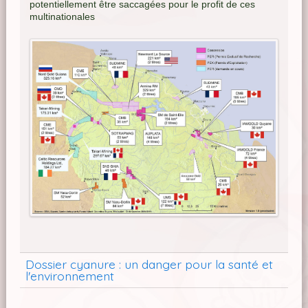
potentiellement être saccagées pour le profit de ces
multinationales
Dossier cyanure : un danger pour la santé et
l'environnement