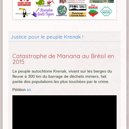
Justice pour le peuple Krenak !
Catastrophe de Mariana au Brésil en
2015
Le peuple autochtone Krenak, vivant sur les berges du
fleuve à 300 km du barrage de déchets miniers, fait
partie des populations les plus touchées par le crime.
Pétition
ici