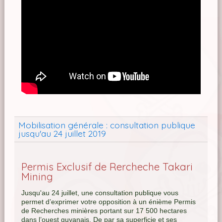
Mobilisation générale : consultation publique
jusqu'au 24 juillet 2019
Permis Exclusif de Rercheche Takari
Mining
Jusqu'au 24 juillet, une consultation publique vous
permet d’exprimer votre opposition à un énième Permis
de Recherches minières portant sur 17 500 hectares
dans l’ouest guyanais. De par sa superficie et ses