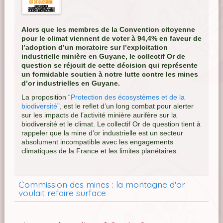
Alors que les membres de la Convention citoyenne
pour le climat viennent de voter à 94,4% en faveur de
l’adoption d’un moratoire sur l’exploitation
industrielle minière en Guyane, le collectif Or de
question se réjouit de cette décision qui représente
un formidable soutien à notre lutte contre les mines
d’or industrielles en Guyane.
La proposition “
Protection des écosystèmes et de la
biodiversité
”, est le reflet d’un long combat pour alerter
sur les impacts de l’activité minière aurifère sur la
biodiversité et le climat. Le collectif Or de question tient à
rappeler que la mine d’or industrielle est un secteur
absolument incompatible avec les engagements
climatiques de la France et les limites planétaires.
Commission des mines : la montagne d'or
voulait refaire surface