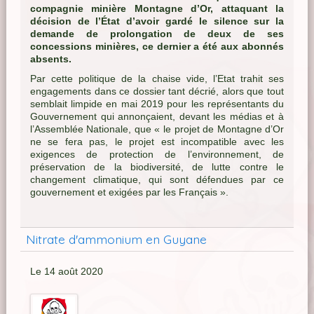
compagnie minière Montagne d’Or, attaquant la
décision de l’État d’avoir gardé le silence sur la
demande de prolongation de deux de ses
concessions minières, ce dernier a été aux abonnés
absents.
Par cette politique de la chaise vide, l’Etat trahit ses
engagements dans ce dossier tant décrié, alors que tout
semblait limpide en mai 2019 pour les représentants du
Gouvernement qui annonçaient, devant les médias et à
l’Assemblée Nationale, que « le projet de Montagne d’Or
ne se fera pas, le projet est incompatible avec les
exigences de protection de l’environnement, de
préservation de la biodiversité, de lutte contre le
changement climatique, qui sont défendues par ce
gouvernement et exigées par les Français ».
Nitrate d'ammonium en Guyane
Le 14 août 2020