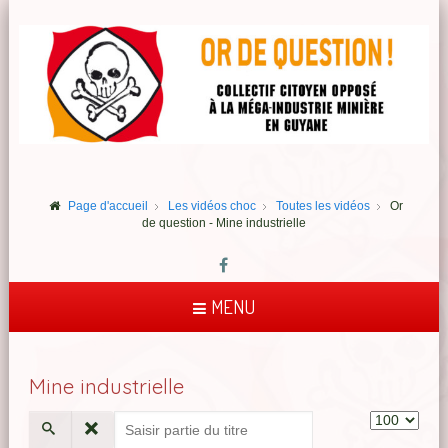
Page d'accueil
Les vidéos choc
Toutes les vidéos
Or
de question - Mine industrielle
MENU
Mine industrielle