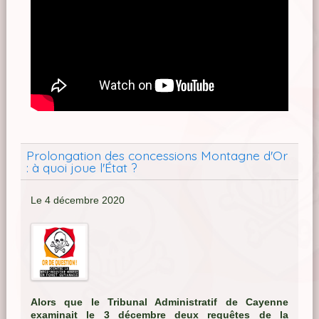
Prolongation des concessions Montagne d'Or
: à quoi joue l'État ?
Le 4 décembre 2020
Alors que le Tribunal Administratif de Cayenne
examinait le 3 décembre deux requêtes de la