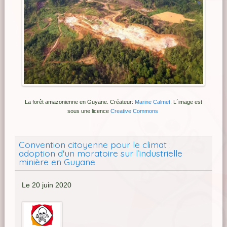
La forêt amazonienne en Guyane. Créateur:
Marine Calmet
.
L´image est
sous une licence
Creative Commons
Convention citoyenne pour le climat :
adoption d'un moratoire sur l’industrielle
minière en Guyane
Le 20 juin 2020