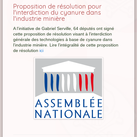
Proposition de résolution pour
l'interdiction du cyanure dans
l'industrie minière
A l'initiative de Gabriel Serville, 64 députés ont signé
cette proposition de résolution visant à l'interdiction
générale des technologies à base de cyanure dans
l'industrie minière. Lire l'intégralité de cette proposition
de résolution
ici