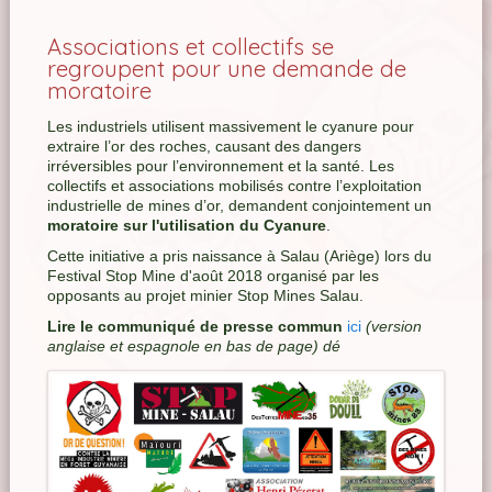
Associations et collectifs se
regroupent pour une demande de
moratoire
Les industriels utilisent massivement le cyanure pour
extraire l’or des roches, causant des dangers
irréversibles pour l’environnement et la santé. Les
collectifs et associations mobilisés contre l’exploitation
industrielle de mines d’or, demandent conjointement un
moratoire sur l'utilisation du Cyanure
.
Cette initiative a pris naissance à Salau (Ariège) lors du
Festival Stop Mine d'août 2018 organisé par les
opposants au projet minier Stop Mines Salau.
Lire le communiqué de presse commun
ici
(version
anglaise et espagnole en bas de page) dé