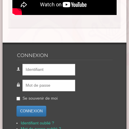
CONNEXION
Se souvenir de moi
CONNEXION
Identifiant oublié ?
Mot de passe oublié ?