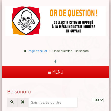
Page d'accueil
Or de question - Bolsonaro
MENU
Bolsonaro