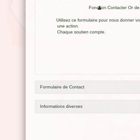
Fonction:
Contacter Or de
Utilisez ce formulaire pour nous donner vo
une action.
Chaque soutien compte.
Formulaire de Contact
Informations diverses