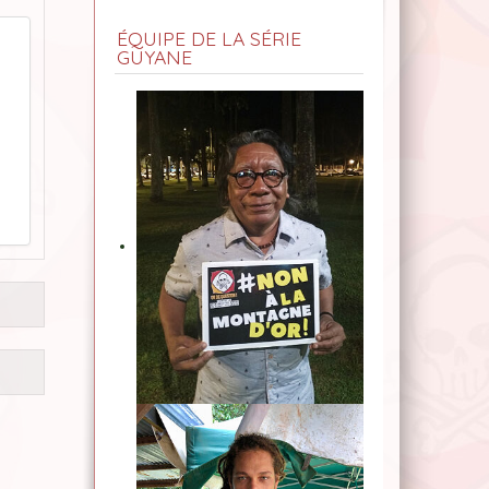
ÉQUIPE DE LA SÉRIE
GUYANE