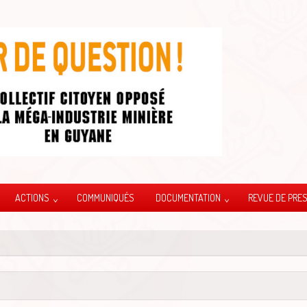
ACTIONS
COMMUNIQUÉS
DOCUMENTATION
REVUE DE PRE