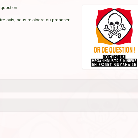
 question
tre avis, nous rejoindre ou proposer