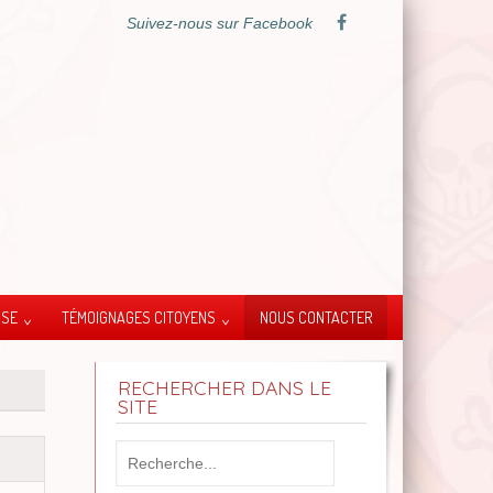
Suivez-nous sur Facebook
SSE
TÉMOIGNAGES CITOYENS
NOUS CONTACTER
RECHERCHER DANS LE
SITE