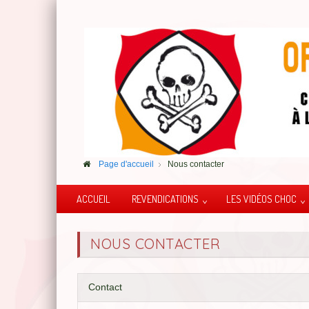
Page d'accueil
Nous contacter
ACCUEIL
REVENDICATIONS
LES VIDÉOS CHOC
NOUS CONTACTER
Contact