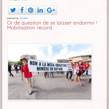
powered by
social2s
Or de question de se laisser endormir !
Mobilisation record.