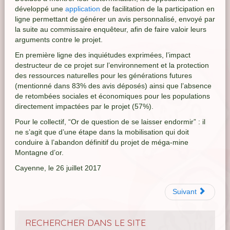
développé une
application
de facilitation de la participation en
ligne permettant de générer un avis personnalisé, envoyé par
la suite au commissaire enquêteur, afin de faire valoir leurs
arguments contre le projet.
En première ligne des inquiétudes exprimées, l’impact
destructeur de ce projet sur l’environnement et la protection
des ressources naturelles pour les générations futures
(mentionné dans 83% des avis déposés) ainsi que l’absence
de retombées sociales et économiques pour les populations
directement impactées par le projet (57%).
Pour le collectif, “
Or de
question de
se laisser endormir
” : il
ne s’agit que d’une étape dans la mobilisation qui doit
conduire à l’abandon définitif du projet de méga-mine
Montagne d’or.
Cayenne, le 26 juillet 2017
Suivant
RECHERCHER DANS LE SITE