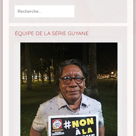
ÉQUIPE DE LA SÉRIE GUYANE