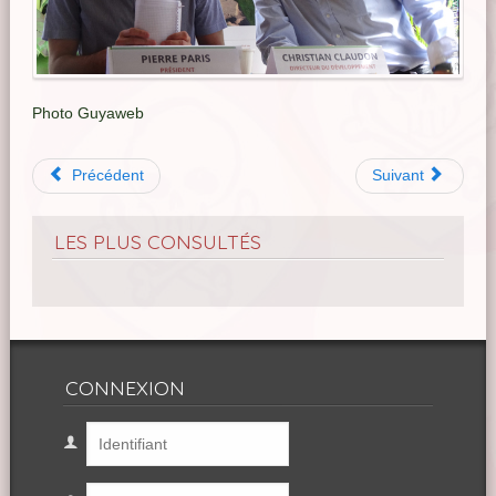
Photo Guyaweb
Précédent
Suivant
LES PLUS CONSULTÉS
CONNEXION