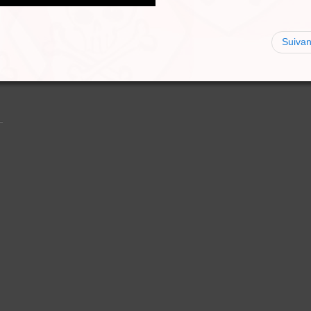
Suivan