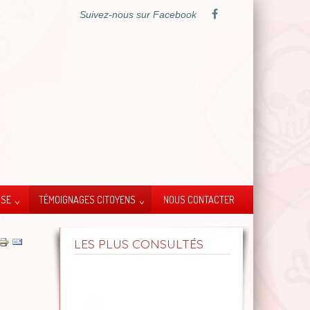
Suivez-nous sur Facebook
SSE
TÉMOIGNAGES CITOYENS
NOUS CONTACTER
LES PLUS CONSULTÉS