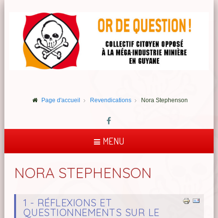
Page d'accueil
Revendications
Nora Stephenson
MENU
NORA STEPHENSON
1 - RÉFLEXIONS ET
QUESTIONNEMENTS SUR LE