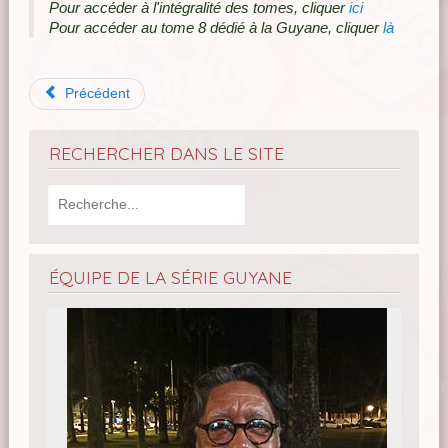
Pour accéder à l'intégralité des tomes, cliquer
ici
Pour accéder au tome 8 dédié à la Guyane, cliquer
là
Précédent
RECHERCHER DANS LE SITE
ÉQUIPE DE LA SÉRIE GUYANE