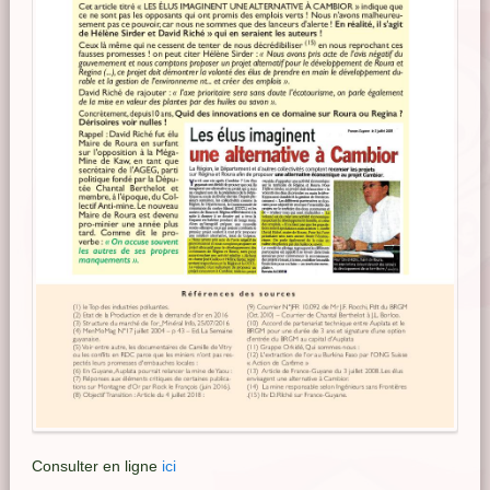
Consulter en ligne
ici