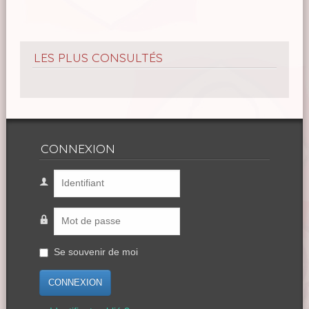
LES PLUS CONSULTÉS
CONNEXION
Se souvenir de moi
CONNEXION