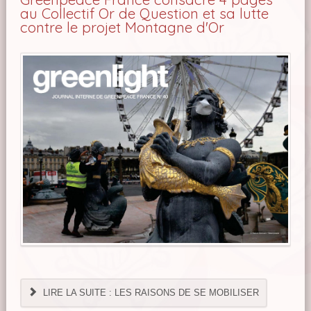
au Collectif Or de Question et sa lutte
contre le projet Montagne d'Or
LIRE LA SUITE : LES RAISONS DE SE MOBILISER