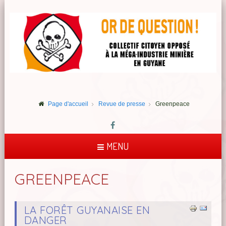
Page d'accueil
Revue de presse
Greenpeace
MENU
GREENPEACE
LA FORÊT GUYANAISE EN
DANGER