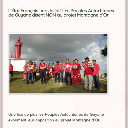
L’État Français hors la loi ! Les Peuples Autochtones
de Guyane disent NON au projet Montagne d’Or
Une fois de plus les Peuples Autochtones de Guyane
expriment leur opposition au projet Montagne d’Or.