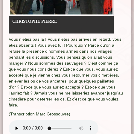
CHRISTOPHE PIERRE
Vous n’étiez pas là ! Vous n’êtes pas arrivés en retard, vous
étiez absents ! Vous avez fui ! Pourquoi ? Parce qu’on a
refusé la présence d’hommes armés dans nos villages
pendant les discussions. Vous pensez qu’on allait vous
manger ? Nous sommes des sauvages ? C’est comme ça
que vous nous considérez ? Est-ce que vous, vous auriez
accepté que je vienne chez vous retourner vos cimetières,
enlever les os de vos ancêtres, pour quelques paillettes
d’or ? Est-ce que vous auriez accepté ? Est-ce que vous
l’auriez fait ? Jamais vous ne me laisseriez avancer jusqu’au
cimetière pour déterrer les os. Et c’est ce que vous voulez
faire.
(Transcription Marc Grossouvre)