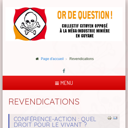
Page d'accueil
Revendications
MENU
REVENDICATIONS
CONFÉRENCE-ACTION : QUEL
DROIT POUR LE VIVANT ?