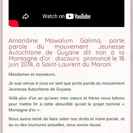
Amandine Mawalum Galima, porte
parole du mouvement Jeunesse
Autochtone de Guyane dit non à la
Montagne d'or : discours prononcé le 18
juin 2018, à Saint-Laurent du Maroni
Mesdames et messieurs,
Je suis venue à vous en tant que porte parole du mouvement
Jeunesse Autochtone de Guyane.
Voilà plus d’un an qu’avec mes sœurs et frères nous luttons
pour mettre fin à cette absurdité qu’est le projet nommé «
Montagne d’or ».
Nous avons tenté de faire valoir nos droits et notre parole, et
au vu des tournures actuelles, nous avons réussi.