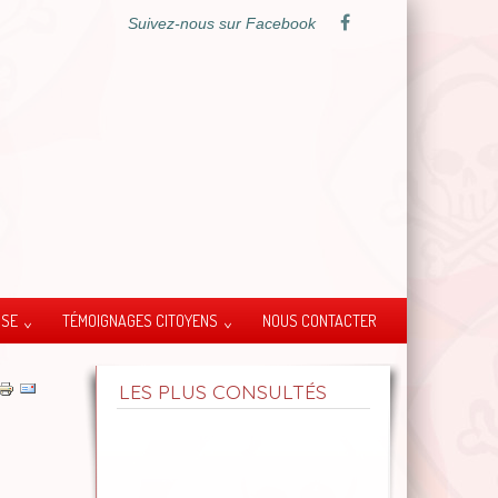
Suivez-nous sur Facebook
SSE
TÉMOIGNAGES CITOYENS
NOUS CONTACTER
LES PLUS CONSULTÉS