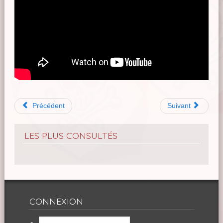
Précédent
Suivant
LES PLUS CONSULTÉS
CONNEXION