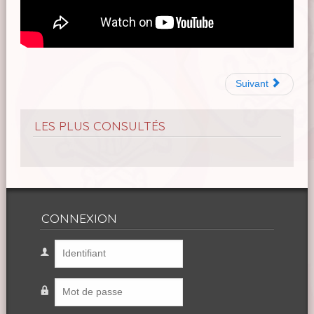
Suivant
LES PLUS CONSULTÉS
CONNEXION