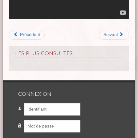
Précédent
Suivant
LES PLUS CONSULTÉS
CONNEXION