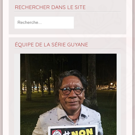
RECHERCHER DANS LE SITE
ÉQUIPE DE LA SÉRIE GUYANE