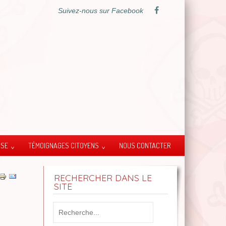
Suivez-nous sur Facebook
SSE
TÉMOIGNAGES CITOYENS
NOUS CONTACTER
RECHERCHER DANS LE
SITE