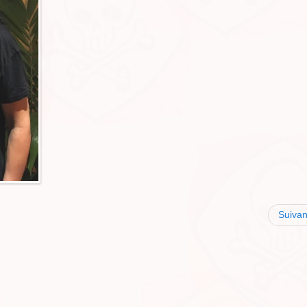
Suivan