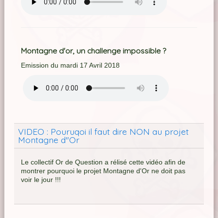
Montagne d'or, un challenge impossible ?
Emission du mardi 17 Avril 2018
VIDEO : Pouruqoi il faut dire NON au projet
Montagne d"Or
Le collectif Or de Question a rélisé cette vidéo afin de
montrer pourquoi le projet Montagne d'Or ne doit pas
voir le jour !!!