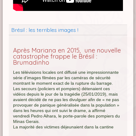
Brésil : les terribles images !
Après Mariana en 2015, une nouvelle
catastrophe frappe le Brésil :
Brumadinho
Les télévisions locales ont diffusé une impressionnante
série d’images filmées par les caméras de sécurité
montrant le moment exact de la rupture du barrage.
Les secours (policiers et pompiers) détenaient ces
vidéos depuis le jour de la tragédie (25/01/2019), mais
avaient décidé de ne pas les divulguer afin de « ne pas
provoquer de panique généralisée dans la population »
dans les heures qui ont suivi le drame, a affirmé
vendredi Pedro Aihara, le porte-parole des pompiers du
Minas Gerais.
La majorité des victimes déjeunaient dans la cantine