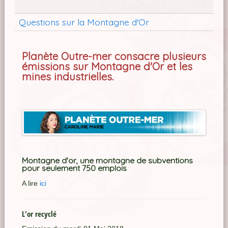
Questions sur la Montagne d'Or
Planète Outre-mer consacre plusieurs
émissions sur Montagne d'Or et les
mines industrielles.
Montagne d'or, une montagne de subventions
pour seulement 750 emplois
A lire
ici
L'or recyclé