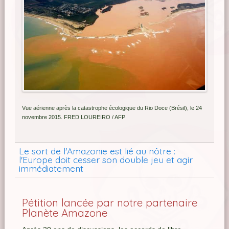
Vue aérienne après la catastrophe écologique du Rio Doce (Brésil), le 24
novembre 2015. FRED LOUREIRO / AFP
Le sort de l'Amazonie est lié au nôtre :
l'Europe doit cesser son double jeu et agir
immédiatement
Pétition lancée par notre partenaire
Planète Amazone