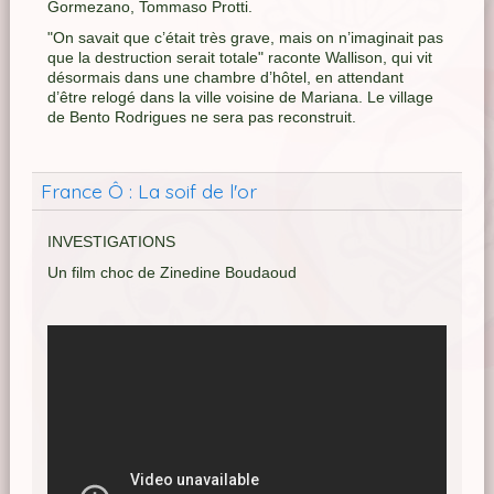
Gormezano, Tommaso Protti.
"On savait que c’était très grave, mais on n’imaginait pas
que la destruction serait totale" raconte Wallison, qui vit
désormais dans une chambre d’hôtel, en attendant
d’être relogé dans la ville voisine de Mariana. Le village
de Bento Rodrigues ne sera pas reconstruit.
France Ô : La soif de l'or
INVESTIGATIONS
Un film choc de Zinedine Boudaoud