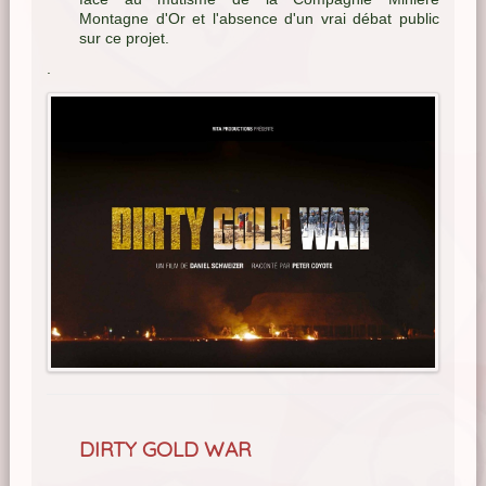
Montagne d'Or et l'absence d'un vrai débat public
sur ce projet.
.
DIRTY GOLD WAR