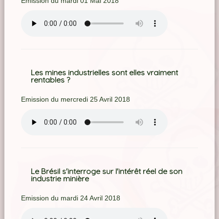
Emission du mardi 01 Mai 2018
Les mines industrielles sont elles vraiment
rentables ?
Emission du mercredi 25 Avril 2018
Le Brésil s'interroge sur l'intérêt réel de son
industrie minière
Emission du mardi 24 Avril 2018