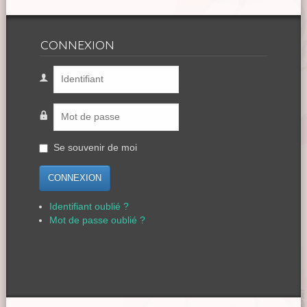
CONNEXION
Se souvenir de moi
CONNEXION
Identifiant oublié ?
Mot de passe oublié ?