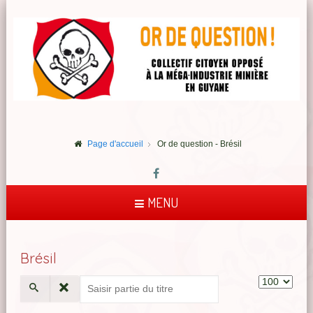
Page d'accueil
Or de question - Brésil
MENU
Brésil