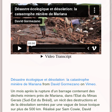
Désastre écologique et désolation: la catastrophe
minière de Mariana
from
David Gormezano
on
Vimeo
.
Un mois après la rupture d'un barrage contenant des
déchets miniers près de Mariana, dans l'Etat du Minas
Gerais (Sud-Est du Brésil), un récit des destructions et
de la désolation semées par une vague de boue toxique
sur plus de 500 km. Réalisé par Sam Cowie, David