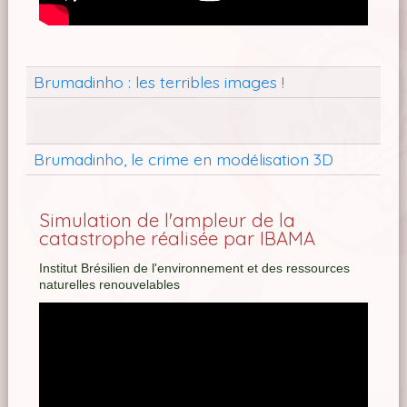
Brumadinho : les terribles images !
Brumadinho, le crime en modélisation 3D
Simulation de l'ampleur de la
catastrophe réalisée par IBAMA
Institut Brésilien de l'environnement et des ressources
naturelles renouvelables