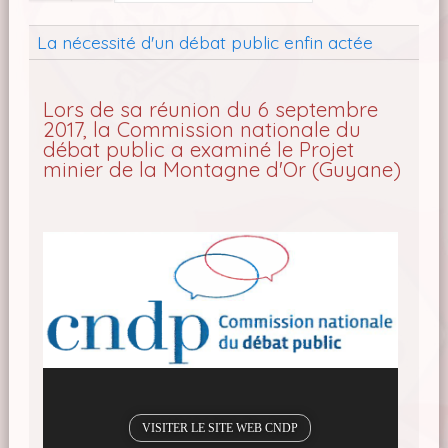
La nécessité d'un débat public enfin actée
Lors de sa réunion du 6 septembre
2017, la Commission nationale du
débat public a examiné le Projet
minier de la Montagne d'Or (Guyane)
VISITER LE SITE WEB CNDP