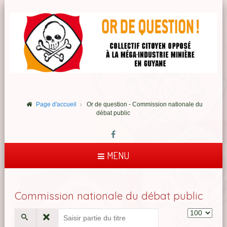
Page d'accueil
Or de question - Commission nationale du
débat public
MENU
Commission nationale du débat public