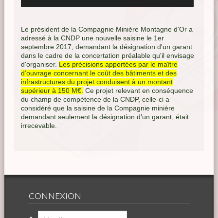
Le président de la Compagnie Minière Montagne d'Or a
adressé à la CNDP une nouvelle saisine le 1er
septembre 2017, demandant la désignation d'un garant
dans le cadre de la concertation préalable qu'il envisage
d'organiser.
Les précisions apportées par le maître
d’ouvrage concernant le coût des bâtiments et des
infrastructures du projet conduisent à un montant
supérieur à 150 M€.
Ce projet relevant en conséquence
du champ de compétence de la CNDP, celle-ci a
considéré que la saisine de la Compagnie minière
demandant seulement la désignation d’un garant, était
irrecevable.
CONNEXION