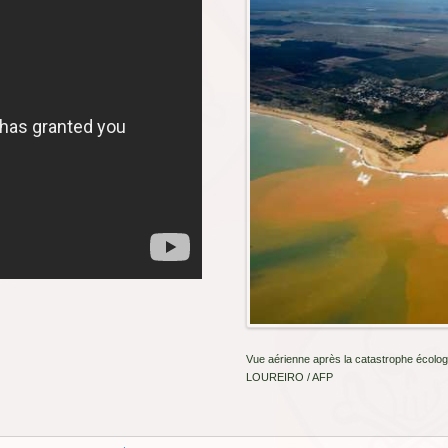
Vue aérienne après la catastrophe écolo
LOUREIRO / AFP