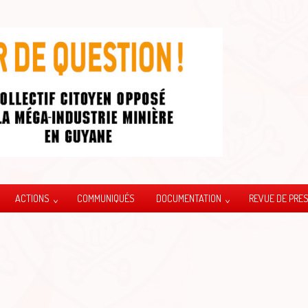
ACTIONS
COMMUNIQUÉS
DOCUMENTATION
REVUE DE PRE