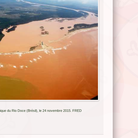
gique du Rio Doce (Brésil), le 24 novembre 2015. FRED