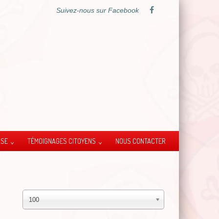
Suivez-nous sur Facebook
SSE
TÉMOIGNAGES CITOYENS
NOUS CONTACTER
100