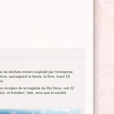
e de déchets miniers exploité par l’entreprise
e, saccageant la faune, la flore, tuant 19
és.
s inculpés de la tragédie du Rio Doce, soit 22
, et brésilien, Vale, ainsi que la société