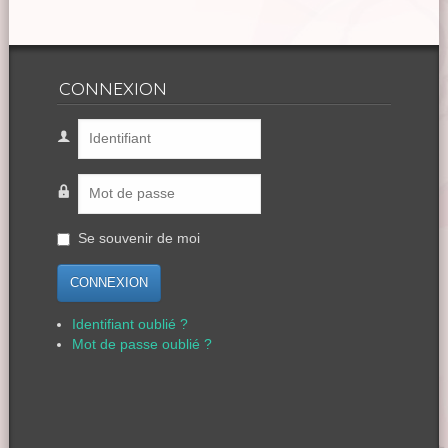
CONNEXION
Se souvenir de moi
CONNEXION
Identifiant oublié ?
Mot de passe oublié ?