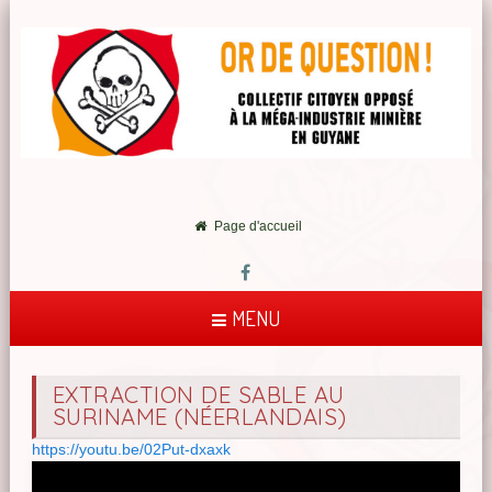
Page d'accueil
MENU
EXTRACTION DE SABLE AU
SURINAME (NÉERLANDAIS)
https://youtu.be/02Put-dxaxk