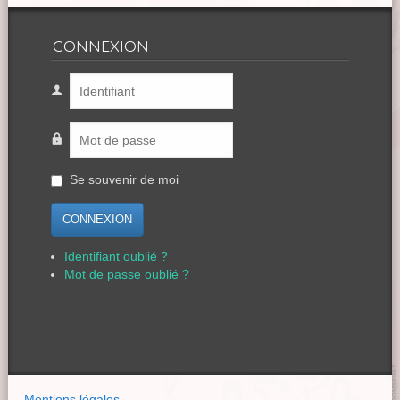
CONNEXION
Se souvenir de moi
CONNEXION
Identifiant oublié ?
Mot de passe oublié ?
Mentions légales