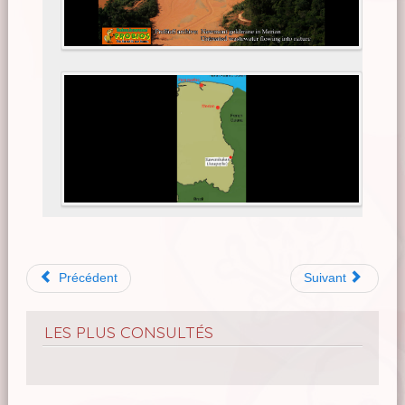
Précédent
Suivant
LES PLUS CONSULTÉS