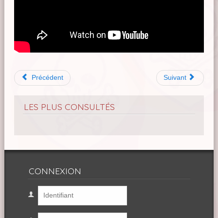
Précédent
Suivant
LES PLUS CONSULTÉS
CONNEXION