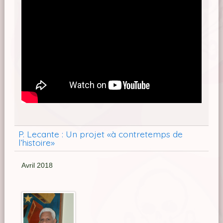
P. Lecante : Un projet «à contretemps de
l’histoire»
Avril 2018