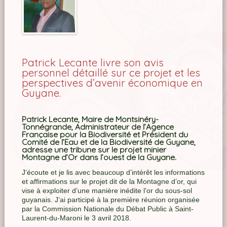
Patrick Lecante livre son avis
personnel détaillé sur ce projet et les
perspectives d’avenir économique en
Guyane.
Patrick Lecante, Maire de Montsinéry-
Tonnégrande, Administrateur de l’Agence
Française pour la Biodiversité et Président du
Comité de l’Eau et de la Biodiversité de Guyane,
adresse une tribune sur le projet minier
Montagne d’Or dans l’ouest de la Guyane.
J’écoute et je lis avec beaucoup d’intérêt les informations
et affirmations sur le projet dit de la Montagne d’or, qui
vise à exploiter d’une manière inédite l’or du sous-sol
guyanais. J’ai participé à la première réunion organisée
par la Commission Nationale du Débat Public à Saint-
Laurent-du-Maroni le 3 avril 2018.