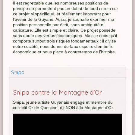
Il est regrettable que les nombreuses positions de
principe ne permettent pas un débat de fond serein sur
ce projet si spécifique, et réellement important pour
l’avenir de la Guyane. Aussi, je souhaite exprimer ma
position personnelle par écrit, sans ambiguïté ni
caricature. Elle est simple et claire. Ce projet possède
sans doute des vertus économiques. Mais je crois qu’il
comporte surtout trois risques fondamentaux : il divise
notre société, nous donne de faux espoirs d’embellie
économique et nous place à contretemps de l’histoire.
Snipa
Snipa contre la Montagne d'Or
Snipa, jeune artiste Guyanais engagé et membre du
collectif Or de Question, dit NON à la Montagne d'Or.