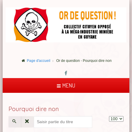
Page d'accueil
Or de question - Pourquoi dire non
MENU
Pourquoi dire non