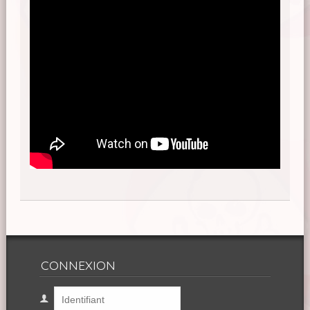
CONNEXION