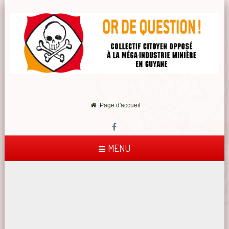
Page d'accueil
MENU