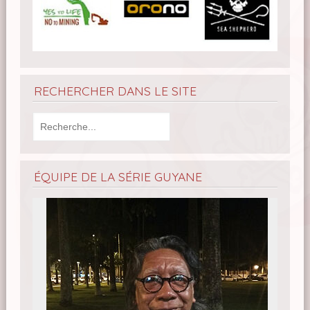
RECHERCHER DANS LE SITE
ÉQUIPE DE LA SÉRIE GUYANE