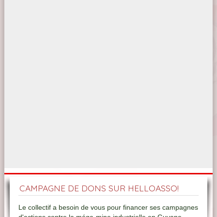
CAMPAGNE DE DONS SUR HELLOASSO!
Le collectif a besoin de vous pour financer ses campagnes