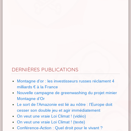
DERNIÈRES PUBLICATIONS
Montagne d’or : les investisseurs russes réclament 4
milliards € à la France
Nouvelle campagne de greenwashing du projet minier
Montagne d’Or
Le sort de l'Amazonie est lié au nôtre : l'Europe doit
cesser son double jeu et agir immédiatement
On veut une vraie Loi Climat ! (vidéo)
On veut une vraie Loi Climat ! (texte)
Conférence-Action : Quel droit pour le vivant ?