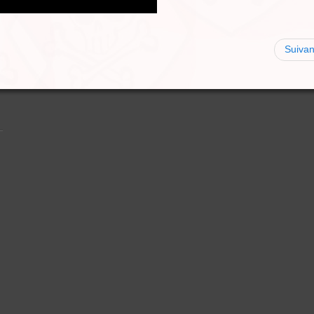
Suivan