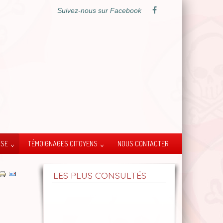
Suivez-nous sur Facebook
SSE
TÉMOIGNAGES CITOYENS
NOUS CONTACTER
LES PLUS CONSULTÉS