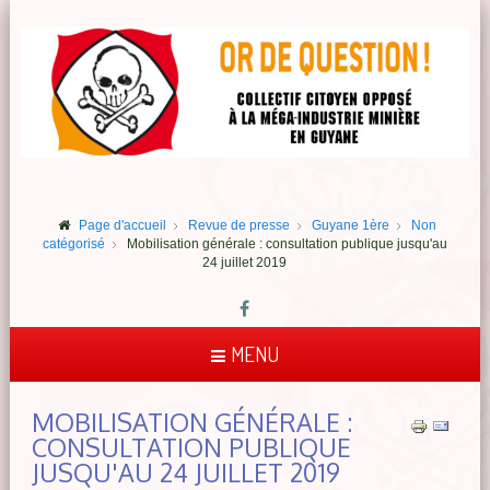
Page d'accueil
Revue de presse
Guyane 1ère
Non
catégorisé
Mobilisation générale : consultation publique jusqu'au
24 juillet 2019
MENU
MOBILISATION GÉNÉRALE :
CONSULTATION PUBLIQUE
JUSQU'AU 24 JUILLET 2019