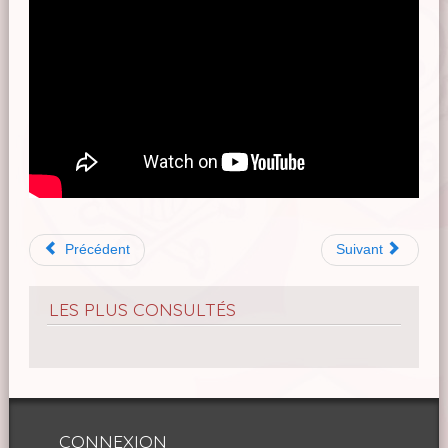
Précédent
Suivant
LES PLUS CONSULTÉS
CONNEXION