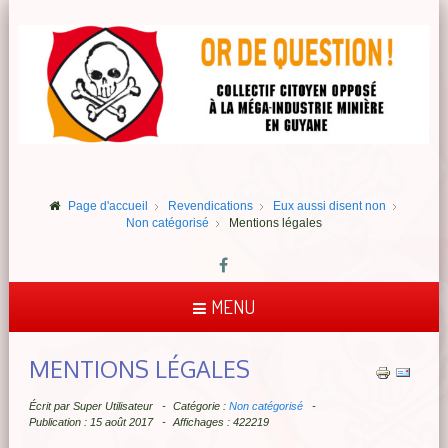
Page d'accueil
Revendications
Eux aussi disent non
Non catégorisé
Mentions légales
MENU
MENTIONS LÉGALES
Écrit par
Super Utilisateur
Catégorie :
Non catégorisé
Publication : 15 août 2017
Affichages : 422219