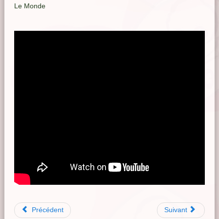
Le Monde
Précédent
Suivant