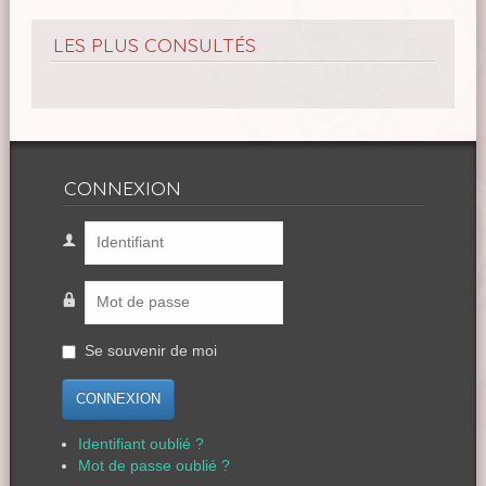
LES PLUS CONSULTÉS
CONNEXION
Se souvenir de moi
CONNEXION
Identifiant oublié ?
Mot de passe oublié ?