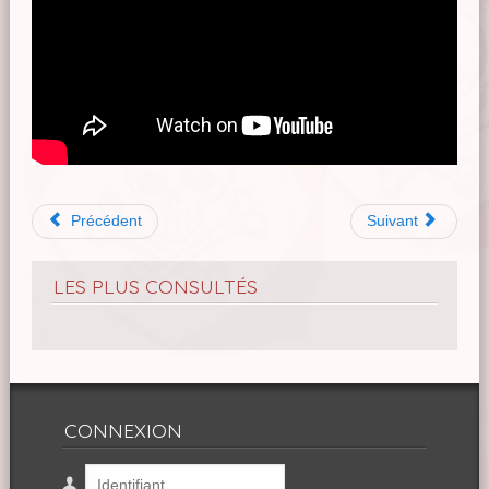
Précédent
Suivant
LES PLUS CONSULTÉS
CONNEXION