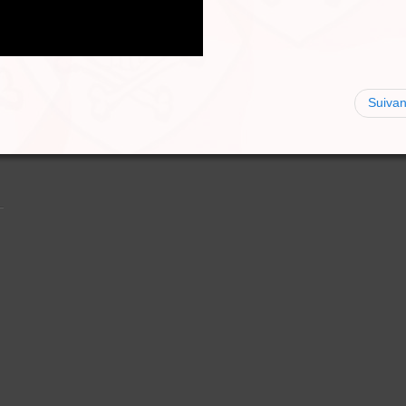
Suivan