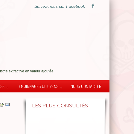
Suivez-nous sur Facebook
strie extractive en valeur ajoutée
SSE
TÉMOIGNAGES CITOYENS
NOUS CONTACTER
LES PLUS CONSULTÉS