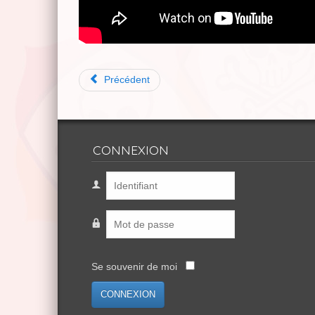
Précédent
CONNEXION
Se souvenir de moi
CONNEXION