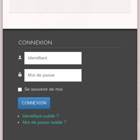
CONNEXION
Se souvenir de moi
CONNEXION
Identifiant oublié ?
Mot de passe oublié ?