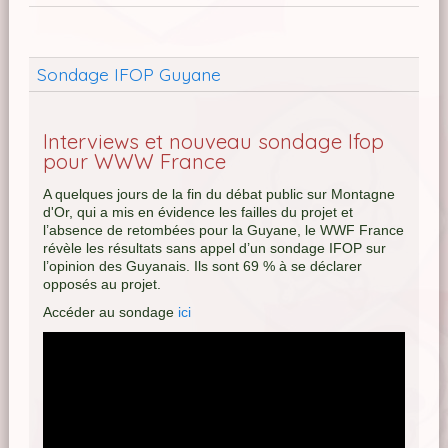
Sondage IFOP Guyane
Interviews et nouveau sondage Ifop
pour WWW France
A quelques jours de la fin du débat public sur Montagne
d'Or, qui a mis en évidence les failles du projet et
l’absence de retombées pour la Guyane, le WWF France
révèle les résultats sans appel d’un sondage IFOP sur
l’opinion des Guyanais. Ils sont 69 % à se déclarer
opposés au projet.
Accéder au sondage
ici