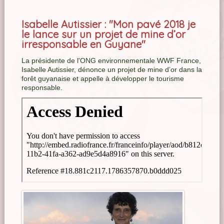
Isabelle Autissier : "Mon pavé 2018 je
le lance sur un projet de mine d’or
irresponsable en Guyane"
La présidente de l'ONG environnementale WWF France,
Isabelle Autissier, dénonce un projet de mine d’or dans la
forêt guyanaise et appelle à développer le tourisme
responsable.