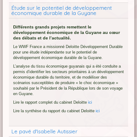
Étude sur le potentiel de développement
économique durable de la Guyane
Différents grands projets remettent le
développement économique de la Guyane au cœur
des débats et de l’actualité.
Le WWF France a missionné Deloitte Développement Durable
pour une étude indépendante sur le potentiel de
développement économique durable de la Guyane.
L’analyse du tissu économique guyanais qui a été conduite a
permis d’identifier les secteurs prioritaires à un développement
économique durable du territoire, et de modéliser des
scénarios susceptibles de produire « le choc économique »
souhaité par le Président de la République lors de son voyage
en Guyane.
Lire le rapport complet du cabinet Deloitte
ici
Lire la synthèse du rapport du cabinet Deloitte
ici
Le pavé d'Isabelle Autissier