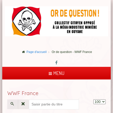
Page d'accueil
Or de question - WWF France
MENU
WWF France