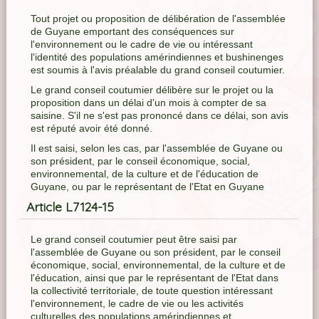
Tout projet ou proposition de délibération de l'assemblée
de Guyane emportant des conséquences sur
l'environnement ou le cadre de vie ou intéressant
l'identité des populations amérindiennes et bushinenges
est soumis à l'avis préalable du grand conseil coutumier.
Le grand conseil coutumier délibère sur le projet ou la
proposition dans un délai d'un mois à compter de sa
saisine. S'il ne s'est pas prononcé dans ce délai, son avis
est réputé avoir été donné.
Il est saisi, selon les cas, par l'assemblée de Guyane ou
son président, par le conseil économique, social,
environnemental, de la culture et de l'éducation de
Guyane, ou par le représentant de l'Etat en Guyane
Article L7124-15
Le grand conseil coutumier peut être saisi par
l'assemblée de Guyane ou son président, par le conseil
économique, social, environnemental, de la culture et de
l'éducation, ainsi que par le représentant de l'Etat dans
la collectivité territoriale, de toute question intéressant
l'environnement, le cadre de vie ou les activités
culturelles des populations amérindiennes et