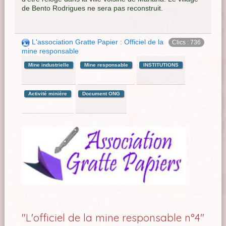
de Bento Rodrigues ne sera pas reconstruit.
L'association Gratte Papier : Officiel de la
Clics : 736
mine responsable
Mine industrielle
Mine responsable
INSTITUTIONS
Activité minière
Document ONG
"L'officiel de la mine responsable n°4"