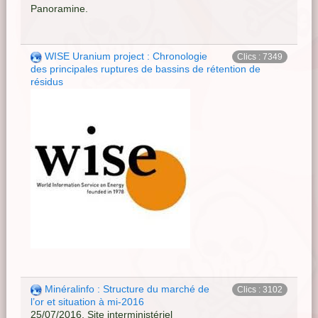
Panoramine.
WISE Uranium project : Chronologie
Clics : 7349
des principales ruptures de bassins de rétention de
résidus
Minéralinfo : Structure du marché de
Clics : 3102
l’or et situation à mi-2016
25/07/2016, Site interministériel