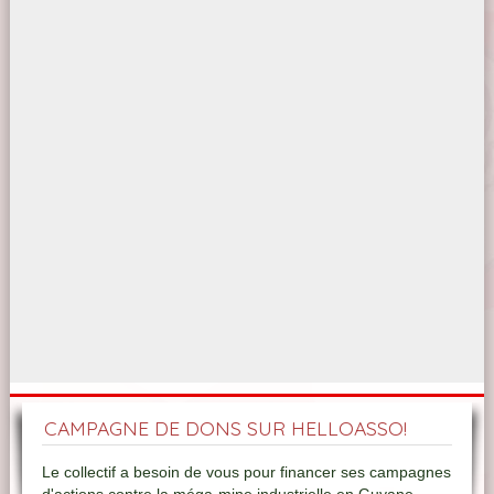
CAMPAGNE DE DONS SUR HELLOASSO!
Le collectif a besoin de vous pour financer ses campagnes