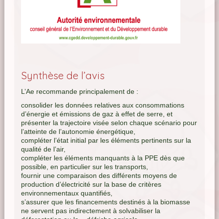
Synthèse de l’avis
L’Ae recommande principalement de :
consolider les données relatives aux consommations
d’énergie et émissions de gaz à effet de serre, et
présenter la trajectoire visée selon chaque scénario pour
l’atteinte de l’autonomie énergétique,
compléter l’état initial par les éléments pertinents sur la
qualité de l’air,
compléter les éléments manquants à la PPE dès que
possible, en particulier sur les transports,
fournir une comparaison des différents moyens de
production d’électricité sur la base de critères
environnementaux quantifiés,
s’assurer que les financements destinés à la biomasse
ne servent pas indirectement à solvabiliser la