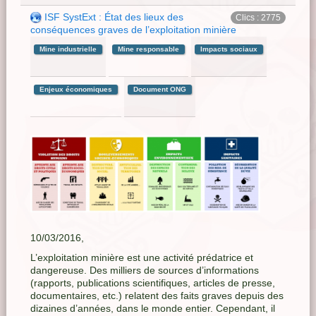
ISF SystExt : État des lieux des
Clics : 2775
conséquences graves de l’exploitation minière
Mine industrielle
Mine responsable
Impacts sociaux
Enjeux économiques
Document ONG
10/03/2016,
L’exploitation minière est une activité prédatrice et
dangereuse. Des milliers de sources d’informations
(rapports, publications scientifiques, articles de presse,
documentaires, etc.) relatent des faits graves depuis des
dizaines d’années, dans le monde entier. Cependant, il