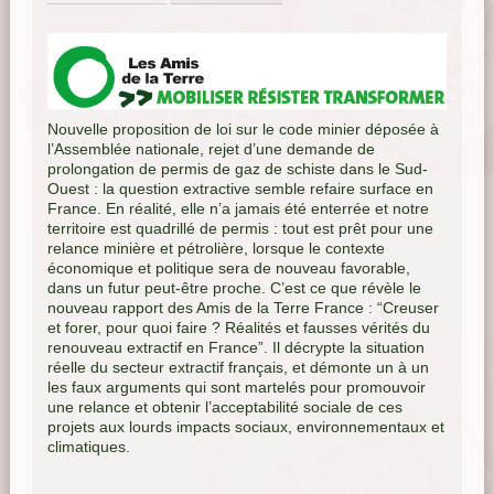
Nouvelle proposition de loi sur le code minier déposée à
l’Assemblée nationale, rejet d’une demande de
prolongation de permis de gaz de schiste dans le Sud-
Ouest : la question extractive semble refaire surface en
France. En réalité, elle n’a jamais été enterrée et notre
territoire est quadrillé de permis : tout est prêt pour une
relance minière et pétrolière, lorsque le contexte
économique et politique sera de nouveau favorable,
dans un futur peut-être proche. C’est ce que révèle le
nouveau rapport des Amis de la Terre France : “Creuser
et forer, pour quoi faire ? Réalités et fausses vérités du
renouveau extractif en France”. Il décrypte la situation
réelle du secteur extractif français, et démonte un à un
les faux arguments qui sont martelés pour promouvoir
une relance et obtenir l’acceptabilité sociale de ces
projets aux lourds impacts sociaux, environnementaux et
climatiques.