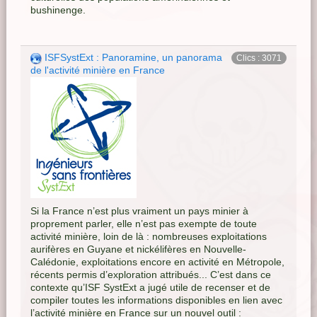
bushinenge.
ISFSystExt : Panoramine, un panorama
Clics : 3071
de l'activité minière en France
Si la France n’est plus vraiment un pays minier à
proprement parler, elle n’est pas exempte de toute
activité minière, loin de là : nombreuses exploitations
aurifères en Guyane et nickélifères en Nouvelle-
Calédonie, exploitations encore en activité en Métropole,
récents permis d’exploration attribués... C’est dans ce
contexte qu’ISF SystExt a jugé utile de recenser et de
compiler toutes les informations disponibles en lien avec
l’activité minière en France sur un nouvel outil :