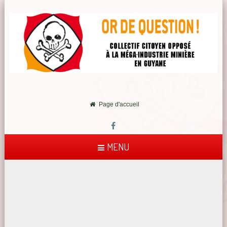
Page d'accueil
MENU