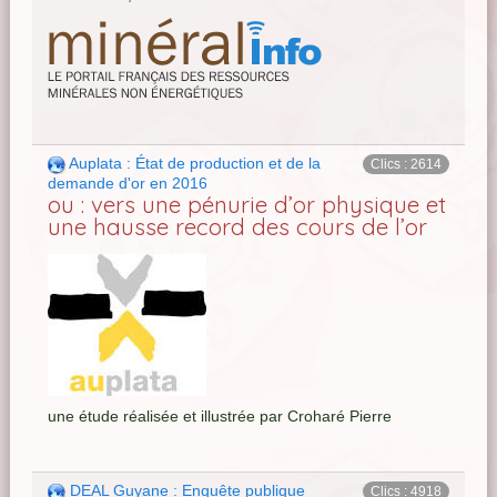
Auplata : État de production et de la
Clics : 2614
demande d'or en 2016
ou : vers une pénurie d’or physique et
une hausse record des cours de l’or
une étude réalisée et illustrée par Croharé Pierre
DEAL Guyane : Enquête publique
Clics : 4918