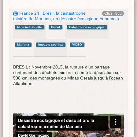
France 24 : Brésil, la castastrophe
Clics : 956
minière de Mariana, un désastre écologique et humain
Mine industrielle
Brésil
Catastrophe écologique
Mariana
Impacts sociaux
VIDEO
BRESIL : Novembre 2015, la rupture d’un barrage
contenant des déchets miniers a semé la désolation sur
500 km, des montagnes du Minas Gerais jusqu’à l’océan
Atlantique.