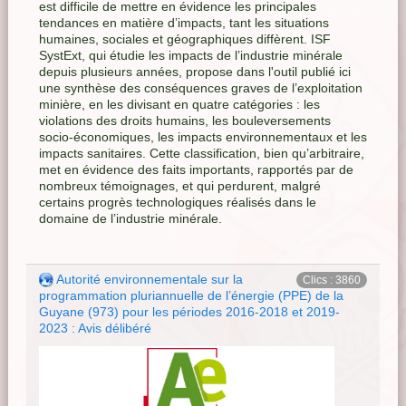
est difficile de mettre en évidence les principales
tendances en matière d’impacts, tant les situations
humaines, sociales et géographiques diffèrent. ISF
SystExt, qui étudie les impacts de l’industrie minérale
depuis plusieurs années, propose dans l'outil publié ici
une synthèse des conséquences graves de l’exploitation
minière, en les divisant en quatre catégories : les
violations des droits humains, les bouleversements
socio-économiques, les impacts environnementaux et les
impacts sanitaires. Cette classification, bien qu’arbitraire,
met en évidence des faits importants, rapportés par de
nombreux témoignages, et qui perdurent, malgré
certains progrès technologiques réalisés dans le
domaine de l’industrie minérale.
Autorité environnementale sur la
Clics : 3860
programmation pluriannuelle de l’énergie (PPE) de la
Guyane (973) pour les périodes 2016-2018 et 2019-
2023 : Avis délibéré