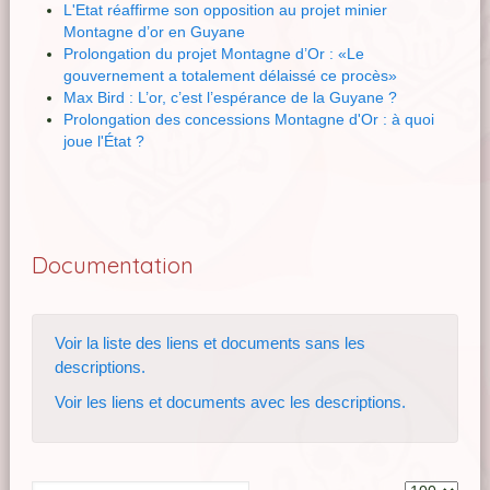
L'Etat réaffirme son opposition au projet minier
Montagne d’or en Guyane
Prolongation du projet Montagne d’Or : «Le
gouvernement a totalement délaissé ce procès»
Max Bird : L’or, c’est l’espérance de la Guyane ?
Prolongation des concessions Montagne d'Or : à quoi
joue l'État ?
Documentation
Voir la liste des liens et documents sans les
descriptions.
Voir les liens et documents avec les descriptions.