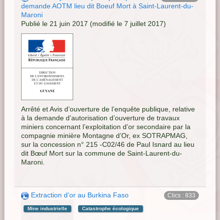
demande AOTM lieu dit Boeuf Mort à Saint-Laurent-du-
Maroni
Publié le 21 juin 2017 (modifié le 7 juillet 2017)
Arrêté et Avis d’ouverture de l’enquête publique, relative
à la demande d’autorisation d’ouverture de travaux
miniers concernant l’exploitation d’or secondaire par la
compagnie minière Montagne d’Or, ex SOTRAPMAG,
sur la concession n° 215 -C02/46 de Paul Isnard au lieu
dit Bœuf Mort sur la commune de Saint-Laurent-du-
Maroni.
Extraction d’or au Burkina Faso
Clics : 833
Mine industrielle
Catastrophe écologique