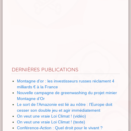
DERNIÈRES PUBLICATIONS
Montagne d’or : les investisseurs russes réclament 4
milliards € à la France
Nouvelle campagne de greenwashing du projet minier
Montagne d’Or
Le sort de l'Amazonie est lié au nôtre : l'Europe doit
cesser son double jeu et agir immédiatement
On veut une vraie Loi Climat ! (vidéo)
On veut une vraie Loi Climat ! (texte)
Conférence-Action : Quel droit pour le vivant ?