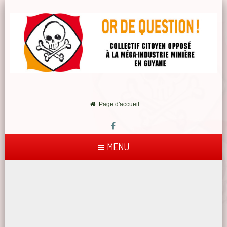
Page d'accueil
MENU