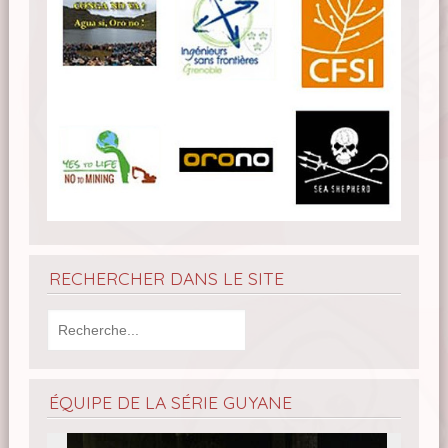
RECHERCHER DANS LE SITE
ÉQUIPE DE LA SÉRIE GUYANE