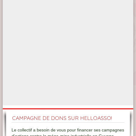
CAMPAGNE DE DONS SUR HELLOASSO!
Le collectif a besoin de vous pour financer ses campagnes