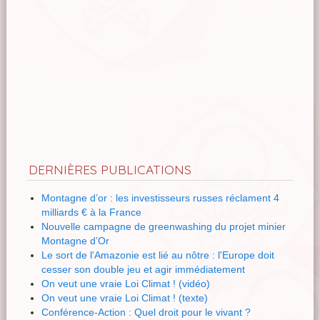
DERNIÈRES PUBLICATIONS
Montagne d’or : les investisseurs russes réclament 4
milliards € à la France
Nouvelle campagne de greenwashing du projet minier
Montagne d’Or
Le sort de l'Amazonie est lié au nôtre : l'Europe doit
cesser son double jeu et agir immédiatement
On veut une vraie Loi Climat ! (vidéo)
On veut une vraie Loi Climat ! (texte)
Conférence-Action : Quel droit pour le vivant ?