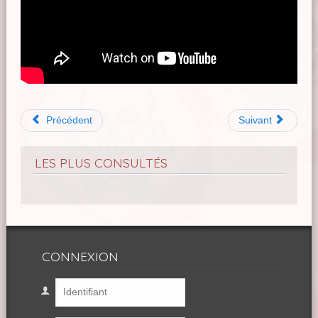
Précédent
Suivant
LES PLUS CONSULTÉS
CONNEXION