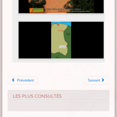
Précédent
Suivant
LES PLUS CONSULTÉS