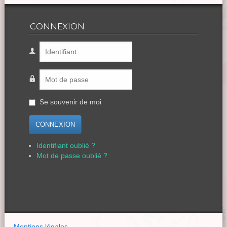
CONNEXION
Se souvenir de moi
CONNEXION
Identifiant oublié ?
Mot de passe oublié ?
Mentions légales