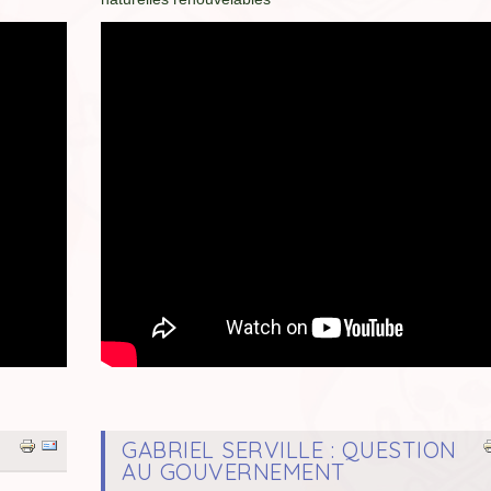
GABRIEL SERVILLE : QUESTION
AU GOUVERNEMENT