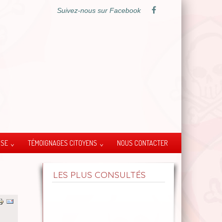
Suivez-nous sur Facebook
SSE
TÉMOIGNAGES CITOYENS
NOUS CONTACTER
LES PLUS CONSULTÉS