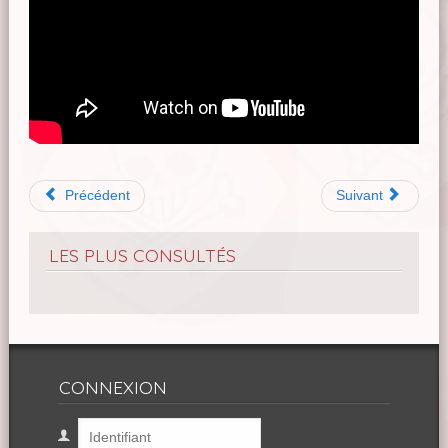
Précédent
Suivant
LES PLUS CONSULTÉS
CONNEXION