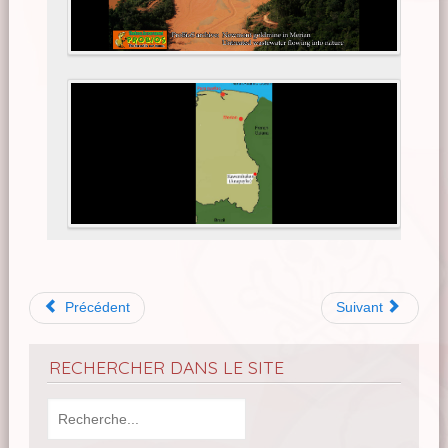
Précédent
Suivant
RECHERCHER DANS LE SITE