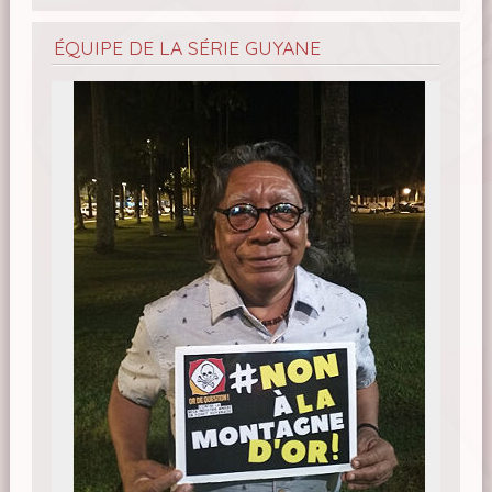
ÉQUIPE DE LA SÉRIE GUYANE