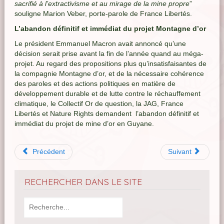
sacrifié à l’extractivisme et au mirage de la mine propre
”
souligne Marion Veber, porte-parole de France Libertés.
L’abandon définitif et immédiat du projet Montagne d’or
Le président Emmanuel Macron avait annoncé qu’une
décision serait prise avant la fin de l’année quand au méga-
projet. Au regard des propositions plus qu’insatisfaisantes de
la compagnie Montagne d’or, et de la nécessaire cohérence
des paroles et des actions politiques en matière de
développement durable et de lutte contre le réchauffement
climatique, le Collectif Or de question, la JAG, France
Libertés et Nature Rights demandent l’abandon définitif et
immédiat du projet de mine d’or en Guyane.
Précédent
Suivant
RECHERCHER DANS LE SITE