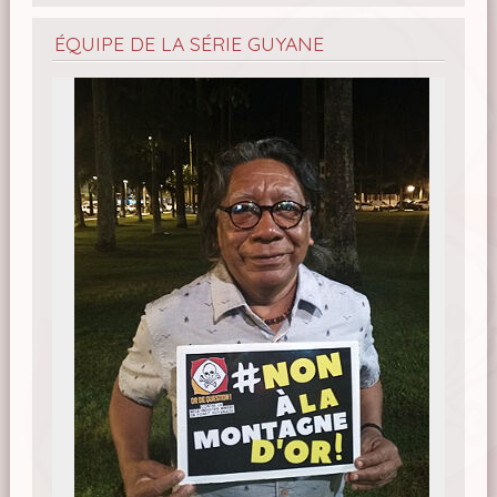
ÉQUIPE DE LA SÉRIE GUYANE