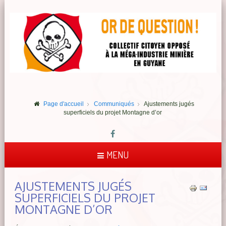
Page d'accueil
Communiqués
Ajustements jugés
superficiels du projet Montagne d’or
MENU
AJUSTEMENTS JUGÉS
SUPERFICIELS DU PROJET
MONTAGNE D’OR