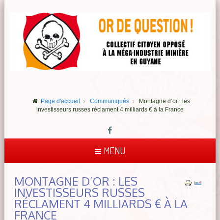
Page d'accueil
Communiqués
Montagne d’or : les
investisseurs russes réclament 4 milliards € à la France
MENU
MONTAGNE D’OR : LES
INVESTISSEURS RUSSES
RÉCLAMENT 4 MILLIARDS € À LA
FRANCE