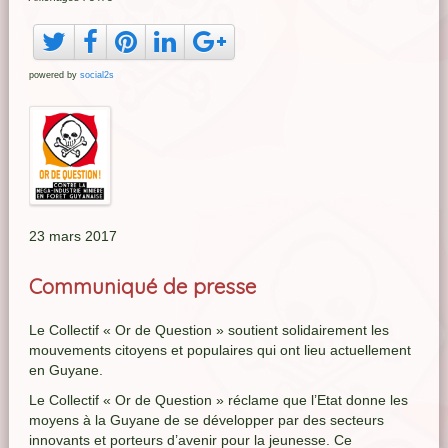
powered by
social2s
23 mars 2017
Communiqué de presse
Le Collectif « Or de Question » soutient solidairement les
mouvements citoyens et populaires qui ont lieu actuellement
en Guyane.
Le Collectif « Or de Question » réclame que l’Etat donne les
moyens à la Guyane de se développer par des secteurs
innovants et porteurs d’avenir pour la jeunesse. Ce