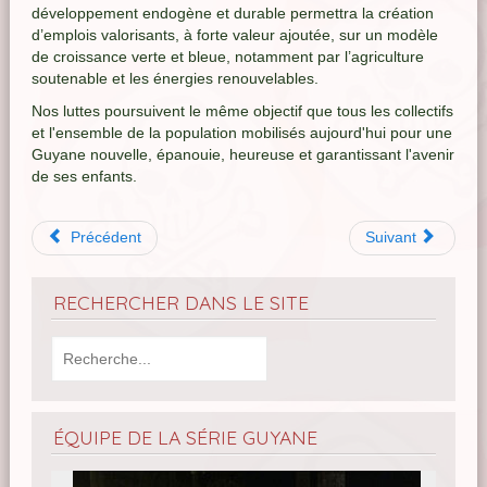
développement endogène et durable permettra la création
d’emplois valorisants, à forte valeur ajoutée, sur un modèle
de croissance verte et bleue, notamment par l’agriculture
soutenable et les énergies renouvelables.
Nos luttes poursuivent le même objectif que tous les collectifs
et l'ensemble de la population mobilisés aujourd'hui pour une
Guyane nouvelle, épanouie, heureuse et garantissant l'avenir
de ses enfants.
Précédent
Suivant
RECHERCHER DANS LE SITE
ÉQUIPE DE LA SÉRIE GUYANE