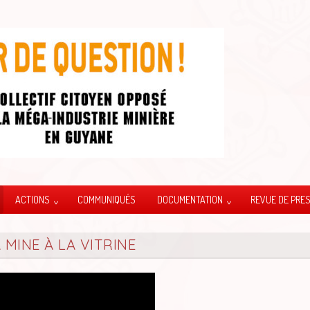
ACTIONS
COMMUNIQUÉS
DOCUMENTATION
REVUE DE PRE
 MINE À LA VITRINE