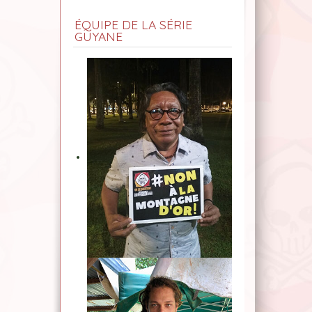
ÉQUIPE DE LA SÉRIE
GUYANE