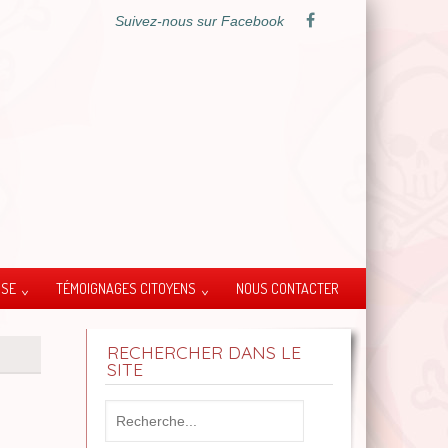
Suivez-nous sur Facebook
SSE
TÉMOIGNAGES CITOYENS
NOUS CONTACTER
RECHERCHER DANS LE
SITE