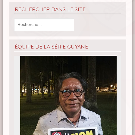
RECHERCHER DANS LE SITE
ÉQUIPE DE LA SÉRIE GUYANE