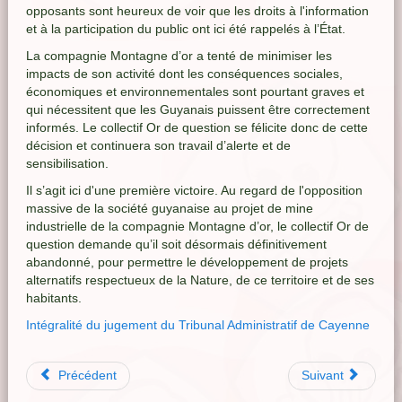
opposants sont heureux de voir que les droits à l'information
et à la participation du public ont ici été rappelés à l’État.
La compagnie Montagne d’or a tenté de minimiser les
impacts de son activité dont les conséquences sociales,
économiques et environnementales sont pourtant graves et
qui nécessitent que les Guyanais puissent être correctement
informés. Le collectif Or de question se félicite donc de cette
décision et continuera son travail d’alerte et de
sensibilisation.
Il s’agit ici d'une première victoire. Au regard de l'opposition
massive de la société guyanaise au projet de mine
industrielle de la compagnie Montagne d’or, le collectif Or de
question demande qu’il soit désormais définitivement
abandonné, pour permettre le développement de projets
alternatifs respectueux de la Nature, de ce territoire et de ses
habitants.
Intégralité du jugement du Tribunal Administratif de Cayenne
Précédent
Suivant