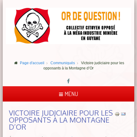
Page d'accueil
Communiqués
Victoire judiciaire pour les
opposants à la Montagne d’Or
MENU
VICTOIRE JUDICIAIRE POUR LES
OPPOSANTS À LA MONTAGNE
D’OR