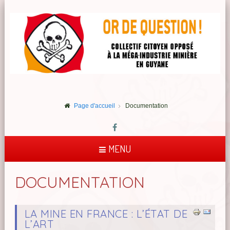
Page d'accueil
Documentation
MENU
DOCUMENTATION
LA MINE EN FRANCE : L’ÉTAT DE
L’ART