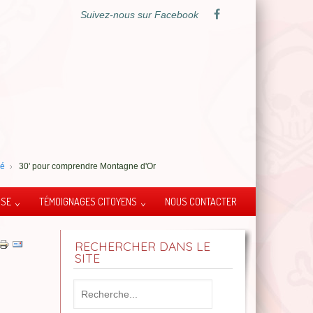
Suivez-nous sur Facebook
sé
30' pour comprendre Montagne d'Or
SSE
TÉMOIGNAGES CITOYENS
NOUS CONTACTER
RECHERCHER DANS LE
SITE