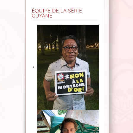
ÉQUIPE DE LA SÉRIE
GUYANE