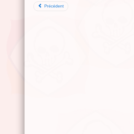
Précédent