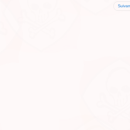
Suivan