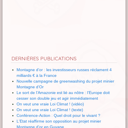
DERNIÈRES PUBLICATIONS
Montagne d’or : les investisseurs russes réclament 4
milliards € à la France
Nouvelle campagne de greenwashing du projet minier
Montagne d’Or
Le sort de l'Amazonie est lié au nôtre : l'Europe doit
cesser son double jeu et agir immédiatement
On veut une vraie Loi Climat ! (vidéo)
On veut une vraie Loi Climat ! (texte)
Conférence-Action : Quel droit pour le vivant ?
L'Etat réaffirme son opposition au projet minier
Montagne d’or en Guyane