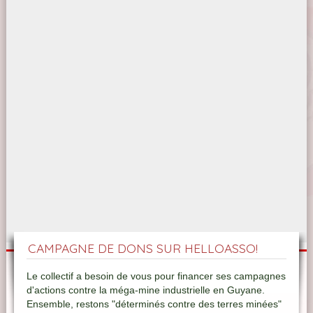
CAMPAGNE DE DONS SUR HELLOASSO!
Le collectif a besoin de vous pour financer ses campagnes
d'actions contre la méga-mine industrielle en Guyane.
Ensemble, restons "déterminés contre des terres minées"