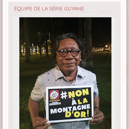
ÉQUIPE DE LA SÉRIE GUYANE