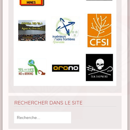
RECHERCHER DANS LE SITE