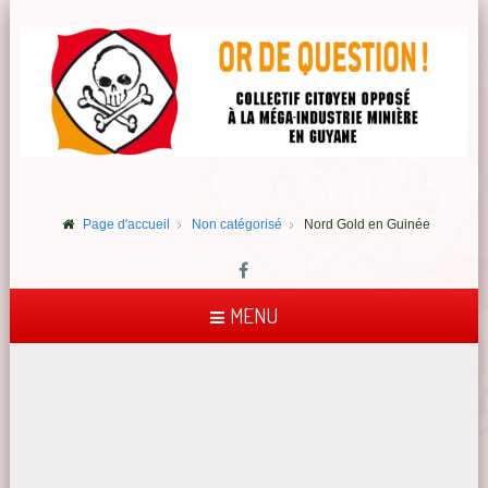
Page d'accueil
Non catégorisé
Nord Gold en Guinée
MENU