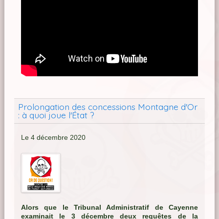
Prolongation des concessions Montagne d'Or
: à quoi joue l'État ?
Le 4 décembre 2020
Alors que le Tribunal Administratif de Cayenne
examinait le 3 décembre deux requêtes de la