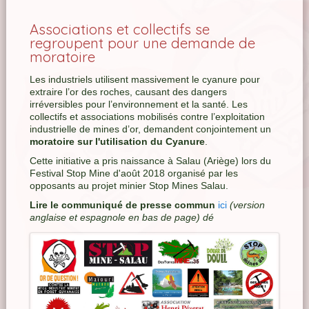
Associations et collectifs se
regroupent pour une demande de
moratoire
Les industriels utilisent massivement le cyanure pour
extraire l’or des roches, causant des dangers
irréversibles pour l’environnement et la santé. Les
collectifs et associations mobilisés contre l’exploitation
industrielle de mines d’or, demandent conjointement un
moratoire sur l'utilisation du Cyanure
.
Cette initiative a pris naissance à Salau (Ariège) lors du
Festival Stop Mine d'août 2018 organisé par les
opposants au projet minier Stop Mines Salau.
Lire le communiqué de presse commun
ici
(version
anglaise et espagnole en bas de page) dé