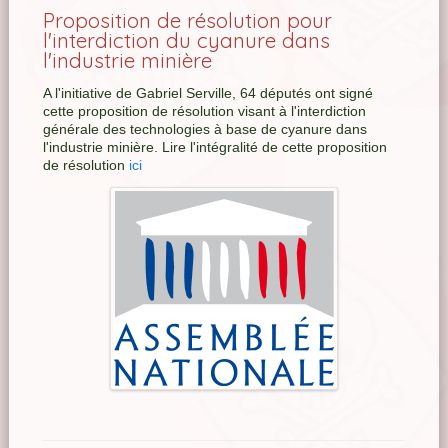
Proposition de résolution pour
l'interdiction du cyanure dans
l'industrie minière
A l'initiative de Gabriel Serville, 64 députés ont signé
cette proposition de résolution visant à l'interdiction
générale des technologies à base de cyanure dans
l'industrie minière. Lire l'intégralité de cette proposition
de résolution
ici