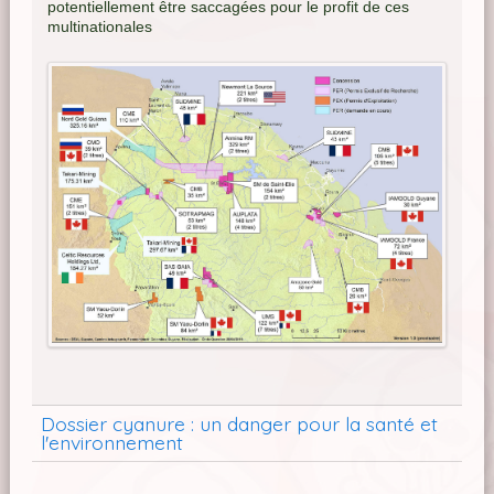
potentiellement être saccagées pour le profit de ces
multinationales
Dossier cyanure : un danger pour la santé et
l'environnement