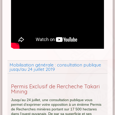
Mobilisation générale : consultation publique
jusqu'au 24 juillet 2019
Permis Exclusif de Rercheche Takari
Mining
Jusqu'au 24 juillet, une consultation publique vous
permet d’exprimer votre opposition à un énième Permis
de Recherches minières portant sur 17 500 hectares
dans l’ouest guyanais. De par sa superficie et ses