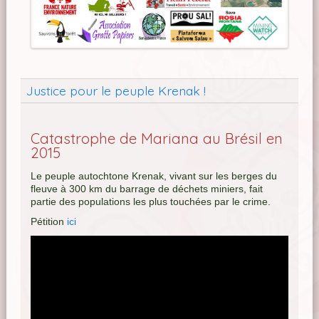
Justice pour le peuple Krenak !
Catastrophe de Mariana au Brésil en
2015
Le peuple autochtone Krenak, vivant sur les berges du
fleuve à 300 km du barrage de déchets miniers, fait
partie des populations les plus touchées par le crime.
Pétition
ici