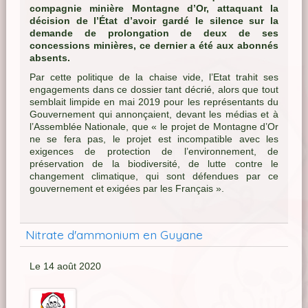
compagnie minière Montagne d’Or, attaquant la
décision de l’État d’avoir gardé le silence sur la
demande de prolongation de deux de ses
concessions minières, ce dernier a été aux abonnés
absents.
Par cette politique de la chaise vide, l’Etat trahit ses
engagements dans ce dossier tant décrié, alors que tout
semblait limpide en mai 2019 pour les représentants du
Gouvernement qui annonçaient, devant les médias et à
l’Assemblée Nationale, que « le projet de Montagne d’Or
ne se fera pas, le projet est incompatible avec les
exigences de protection de l’environnement, de
préservation de la biodiversité, de lutte contre le
changement climatique, qui sont défendues par ce
gouvernement et exigées par les Français ».
Nitrate d'ammonium en Guyane
Le 14 août 2020