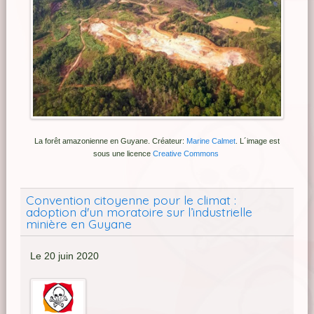
La forêt amazonienne en Guyane. Créateur:
Marine Calmet
.
L´image est
sous une licence
Creative Commons
Convention citoyenne pour le climat :
adoption d'un moratoire sur l’industrielle
minière en Guyane
Le 20 juin 2020