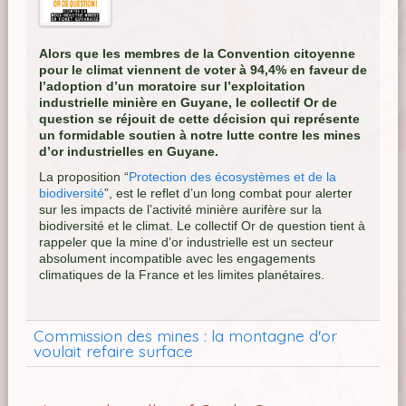
Alors que les membres de la Convention citoyenne
pour le climat viennent de voter à 94,4% en faveur de
l’adoption d’un moratoire sur l’exploitation
industrielle minière en Guyane, le collectif Or de
question se réjouit de cette décision qui représente
un formidable soutien à notre lutte contre les mines
d’or industrielles en Guyane.
La proposition “
Protection des écosystèmes et de la
biodiversité
”, est le reflet d’un long combat pour alerter
sur les impacts de l’activité minière aurifère sur la
biodiversité et le climat. Le collectif Or de question tient à
rappeler que la mine d’or industrielle est un secteur
absolument incompatible avec les engagements
climatiques de la France et les limites planétaires.
Commission des mines : la montagne d'or
voulait refaire surface