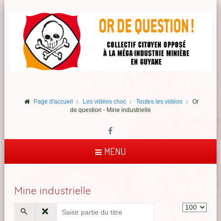
Page d'accueil
Les vidéos choc
Toutes les vidéos
Or
de question - Mine industrielle
MENU
Mine industrielle