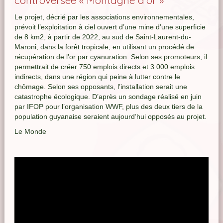
controversée « Montagne d’or »
Le projet, décrié par les associations environnementales,
prévoit l’exploitation à ciel ouvert d’une mine d’une superficie
de 8 km2, à partir de 2022, au sud de Saint-Laurent-du-
Maroni, dans la forêt tropicale, en utilisant un procédé de
récupération de l’or par cyanuration. Selon ses promoteurs, il
permettrait de créer 750 emplois directs et 3 000 emplois
indirects, dans une région qui peine à lutter contre le
chômage. Selon ses opposants, l’installation serait une
catastrophe écologique. D’après un sondage réalisé en juin
par IFOP pour l’organisation WWF, plus des deux tiers de la
population guyanaise seraient aujourd’hui opposés au projet.
Le Monde