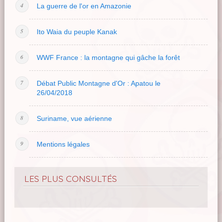
La guerre de l'or en Amazonie
Ito Waia du peuple Kanak
WWF France : la montagne qui gâche la forêt
Débat Public Montagne d'Or : Apatou le
26/04/2018
Suriname, vue aérienne
Mentions légales
LES PLUS CONSULTÉS