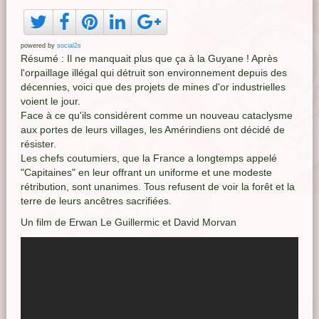
powered by
social2s
Résumé : Il ne manquait plus que ça à la Guyane ! Après
l'orpaillage illégal qui détruit son environnement depuis des
décennies, voici que des projets de mines d'or industrielles
voient le jour.
Face à ce qu'ils considèrent comme un nouveau cataclysme
aux portes de leurs villages, les Amérindiens ont décidé de
résister.
Les chefs coutumiers, que la France a longtemps appelé
"Capitaines" en leur offrant un uniforme et une modeste
rétribution, sont unanimes. Tous refusent de voir la forêt et la
terre de leurs ancêtres sacrifiées.
Un film de Erwan Le Guillermic et David Morvan