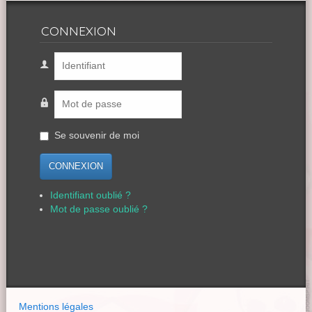
CONNEXION
Se souvenir de moi
CONNEXION
Identifiant oublié ?
Mot de passe oublié ?
Mentions légales