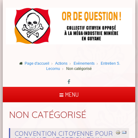
Page d'accueil
Actions
Evènements
Entretien S.
Lecornu
Non catégorisé
MENU
NON CATÉGORISÉ
CONVENTION CITOYENNE POUR