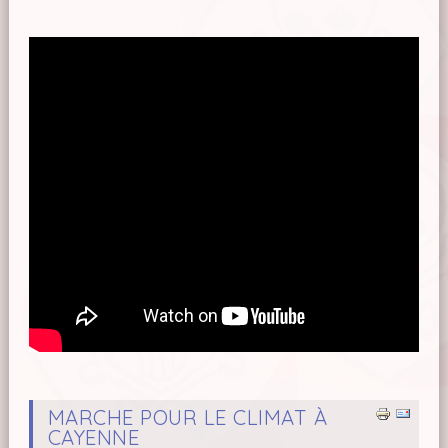
MARCHE POUR LE CLIMAT À
CAYENNE